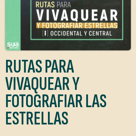
RUTAS PARA
VIVAQUEAR Y
FOTOGRAFIAR LAS
ESTRELLAS