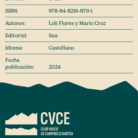
ISBN:
978-84-8216-879-1
Autores:
Loli Flores y Mario Cruz
Editorial:
Sua
Idioma:
Castellano
Fecha
publicación:
2024