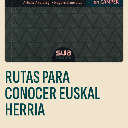
RUTAS PARA
CONOCER EUSKAL
HERRIA