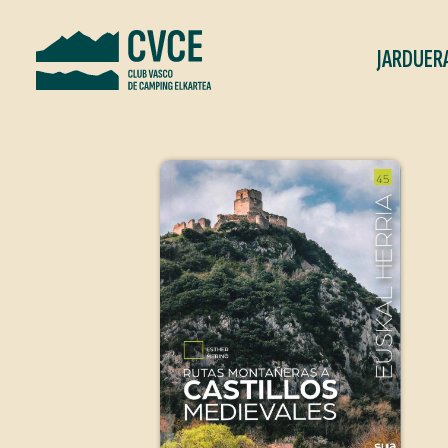
JARDUER