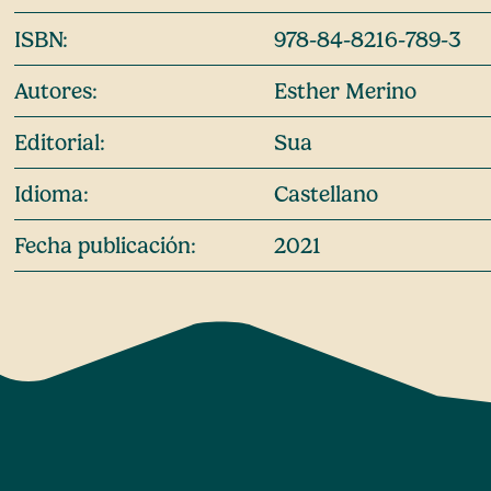
ISBN:
978-84-8216-789-3
Autores:
Esther Merino
Editorial:
Sua
Idioma:
Castellano
Fecha publicación:
2021