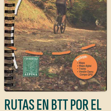
RUTAS EN BTT POR EL