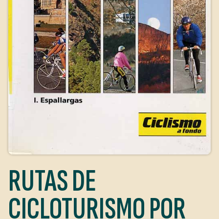
RUTAS DE
CICLOTURISMO POR