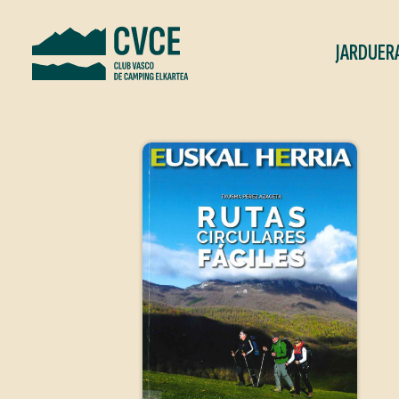
JARDUER