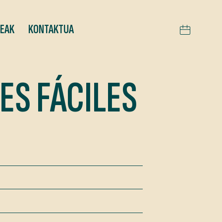
TEAK
KONTAKTUA
ES FÁCILES