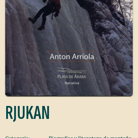
RJUKAN