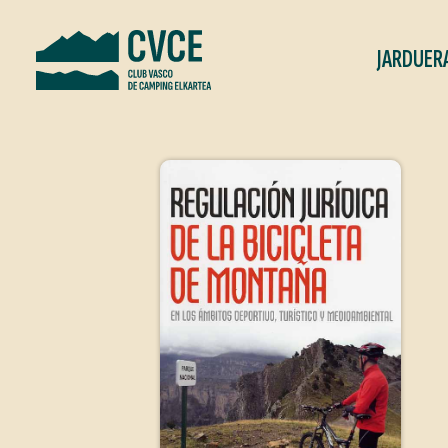
JARDUER