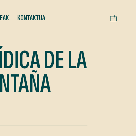
TEAK
KONTAKTUA
DICA DE LA
ONTAÑA