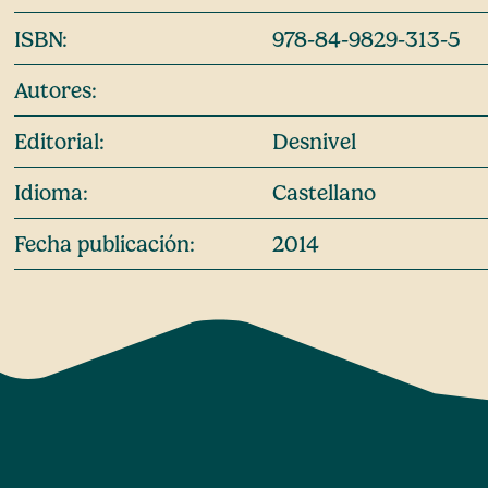
ISBN:
978-84-9829-313-5
Autores:
Editorial:
Desnivel
Idioma:
Castellano
Fecha publicación:
2014