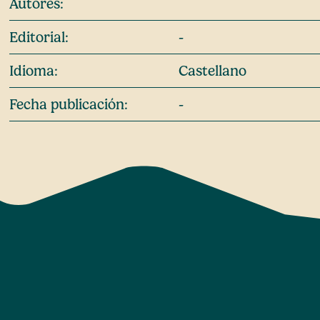
Autores:
Editorial:
-
Idioma:
Castellano
Fecha publicación:
-