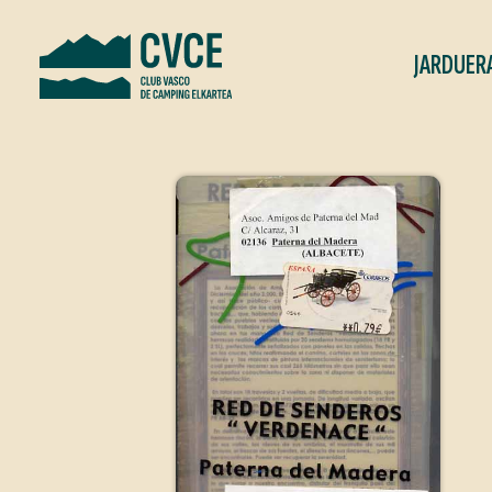
JARDUER