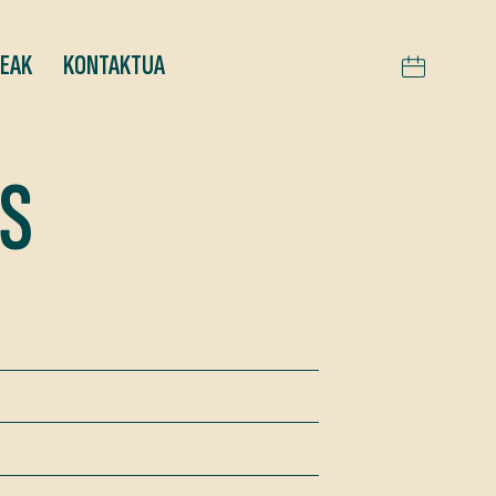
TEAK
KONTAKTUA
S