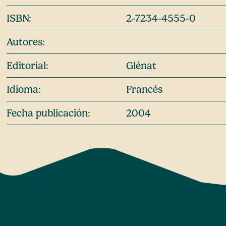
ISBN:
2-7234-4555-0
Autores:
Editorial:
Glénat
Idioma:
Francés
Fecha publicación:
2004