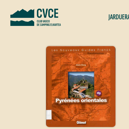
JARDUER