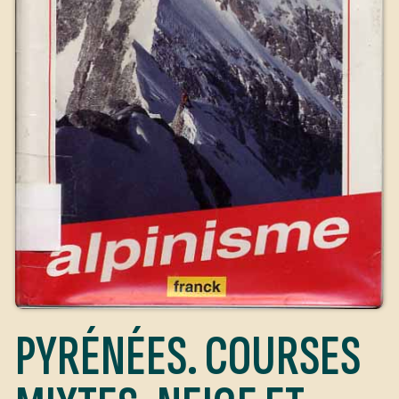
PYRÉNÉES. COURSES