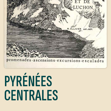
PYRÉNÉES
CENTRALES