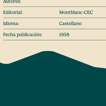
Autores:
Editorial:
Montblanc-CEC
Idioma:
Castellano
Fecha publicación:
1958