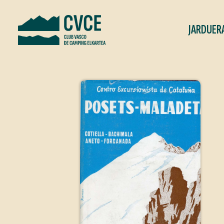
JARDUER