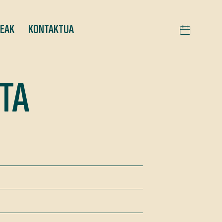
TEAK
KONTAKTUA
TA