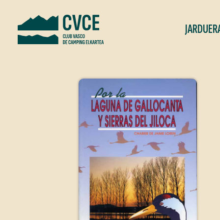
JARDUER