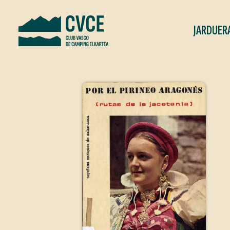
JARDUER