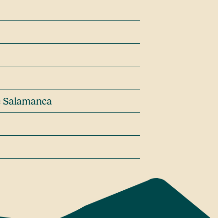
e Salamanca