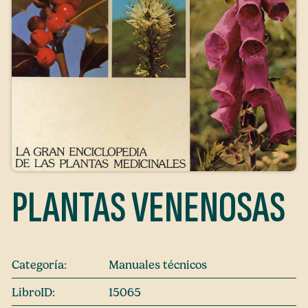
PLANTAS VENENOSAS
Categoría:
Manuales técnicos
LibroID:
15065