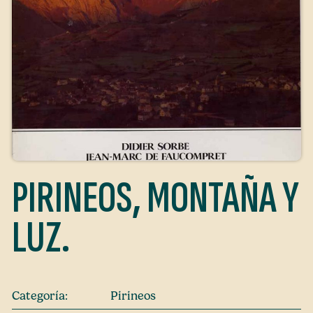
PIRINEOS, MONTAÑA Y
LUZ.
Categoría:
Pirineos