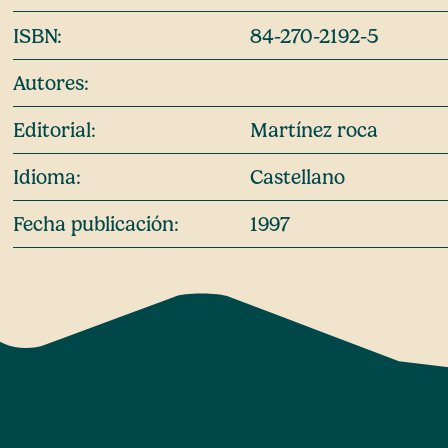
ISBN:
84-270-2192-5
Autores:
Editorial:
Martínez roca
Idioma:
Castellano
Fecha publicación:
1997