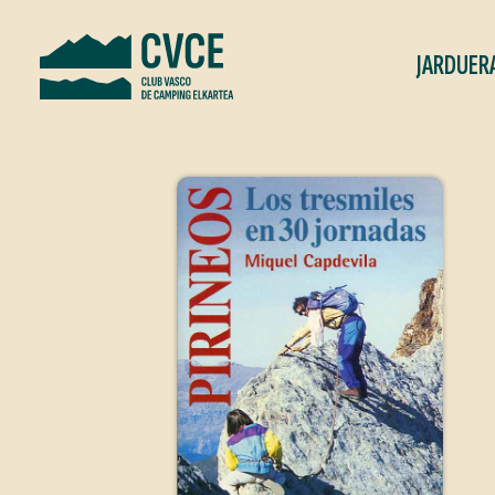
JARDUER