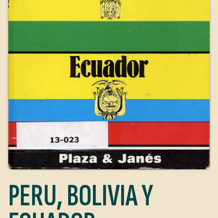
PERU, BOLIVIA Y