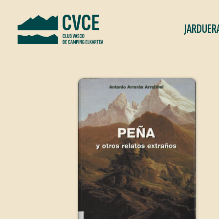
JARDUER