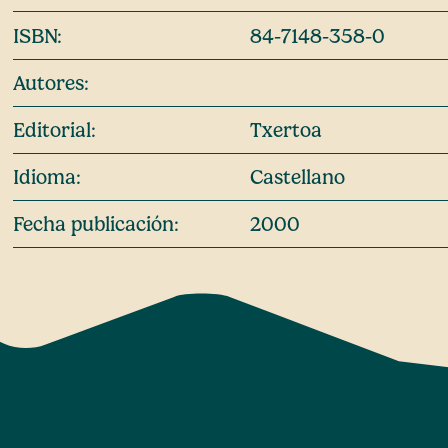
ISBN:
84-7148-358-0
Autores:
Editorial:
Txertoa
Idioma:
Castellano
Fecha publicación:
2000