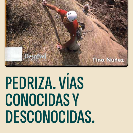
PEDRIZA. VÍAS
CONOCIDAS Y
DESCONOCIDAS.