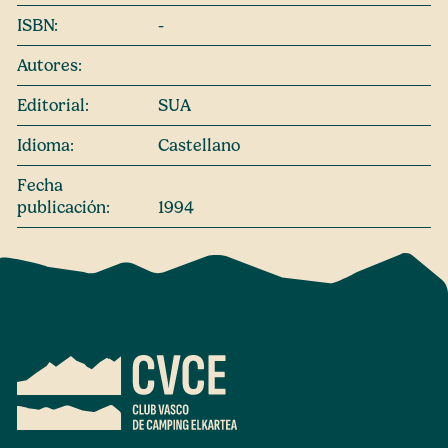
ISBN:
-
Autores:
Editorial:
SUA
Idioma:
Castellano
Fecha
publicación:
1994