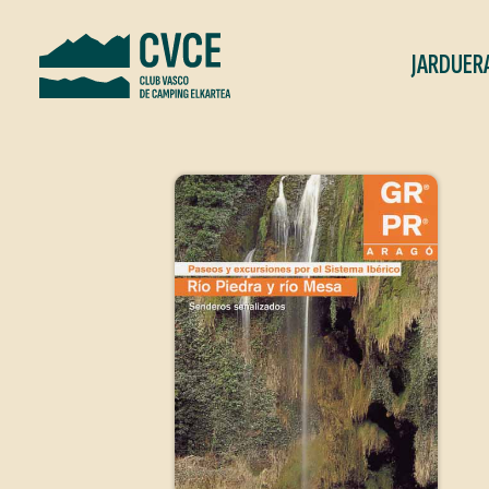
JARDUER