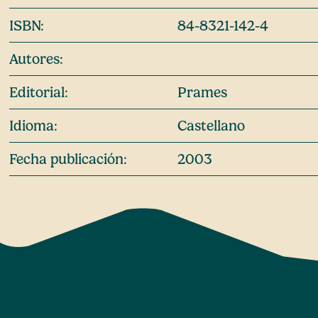
ISBN:
84-8321-142-4
Autores:
Editorial:
Prames
Idioma:
Castellano
Fecha publicación:
2003