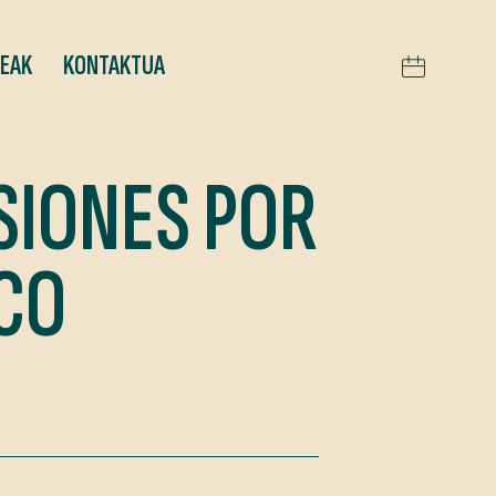
TEAK
KONTAKTUA
SIONES POR
ICO