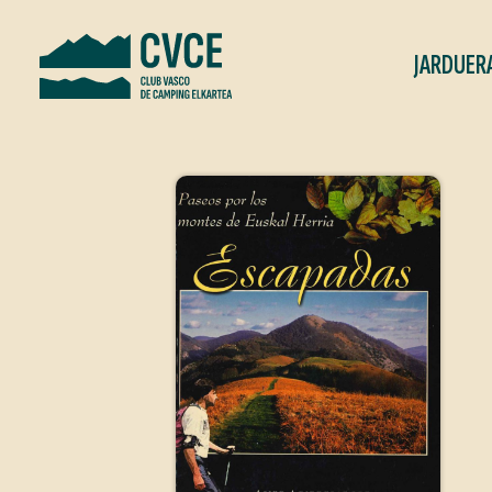
JARDUER