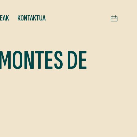
TEAK
KONTAKTUA
 MONTES DE