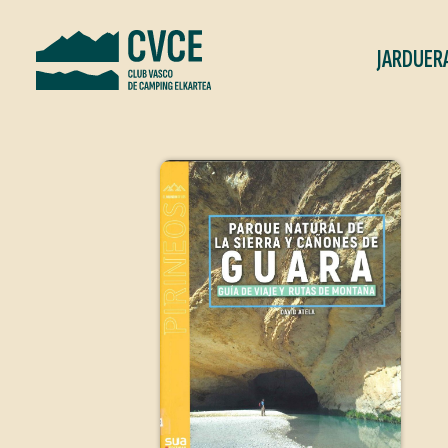
JARDUER