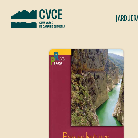
JARDUER