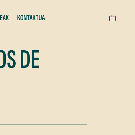
TEAK
KONTAKTUA
OS DE