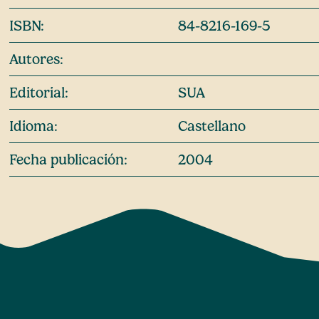
ISBN:
84-8216-169-5
Autores:
Editorial:
SUA
Idioma:
Castellano
Fecha publicación:
2004