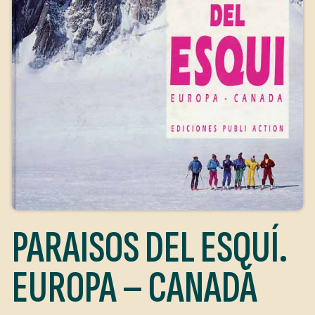
PARAISOS DEL ESQUÍ.
EUROPA – CANADÁ