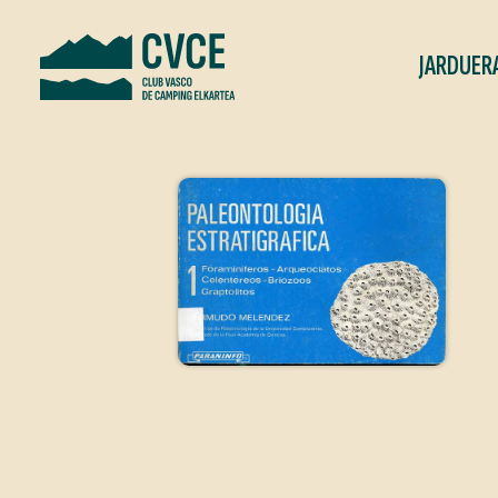
JARDUER