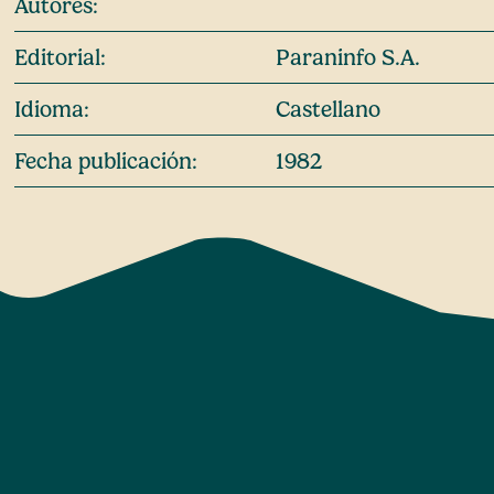
Autores:
Editorial:
Paraninfo S.A.
Idioma:
Castellano
Fecha publicación:
1982