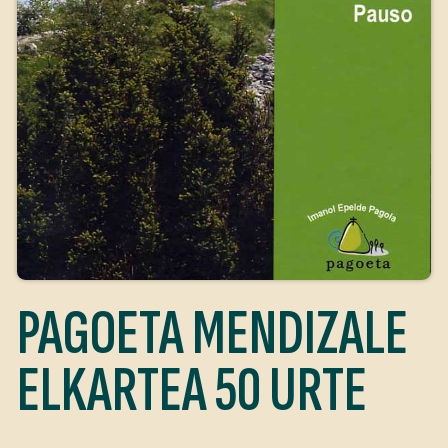
PAGOETA MENDIZALE
ELKARTEA 50 URTE