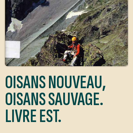
OISANS NOUVEAU,
OISANS SAUVAGE.
LIVRE EST.