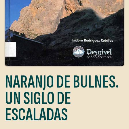
NARANJO DE BULNES.
UN SIGLO DE
ESCALADAS