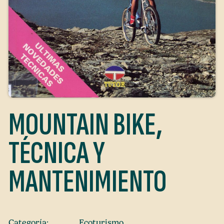
MOUNTAIN BIKE,
TÉCNICA Y
MANTENIMIENTO
Categoría:
Ecoturismo