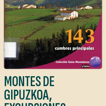
MONTES DE
GIPUZKOA,