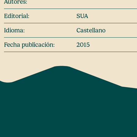
Autores:
Editorial:
SUA
Idioma:
Castellano
Fecha publicación:
2015