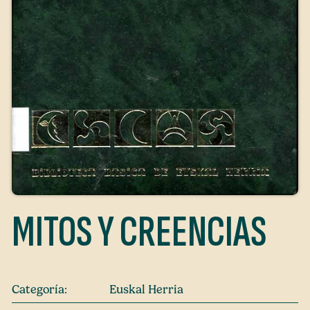
MITOS Y CREENCIAS
Categoría:
Euskal Herria