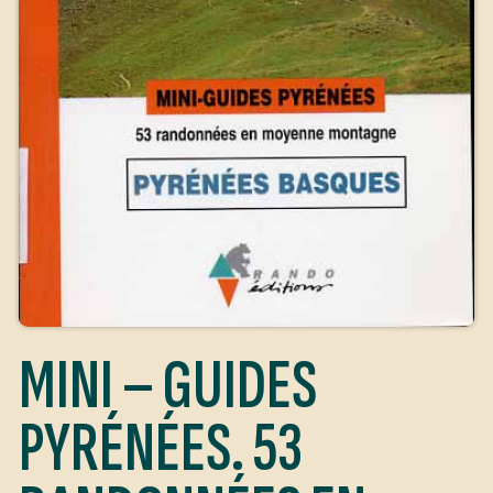
MINI – GUIDES
PYRÉNÉES. 53