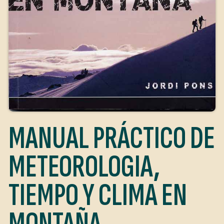
MANUAL PRÁCTICO DE
METEOROLOGIA,
TIEMPO Y CLIMA EN
MONTAÑA