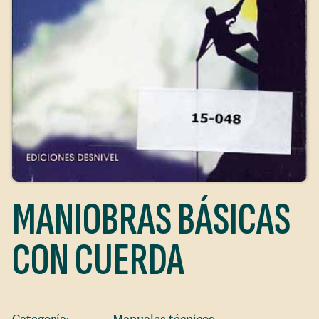
MANIOBRAS BÁSICAS
CON CUERDA
Categoría:
Manuales técnicos