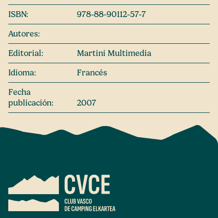
ISBN:
978-88-90112-57-7
Autores:
Editorial:
Martini Multimedia
Idioma:
Francés
Fecha
publicación:
2007