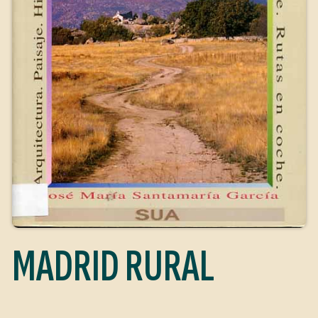
MADRID RURAL