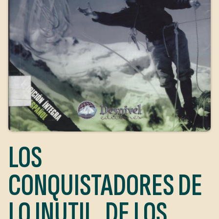
LOS
CONQUISTADORES DE
LO INUTIL, DE LOS