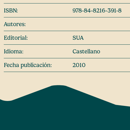
ISBN:
978-84-8216-391-8
Autores:
Editorial:
SUA
Idioma:
Castellano
Fecha publicación:
2010