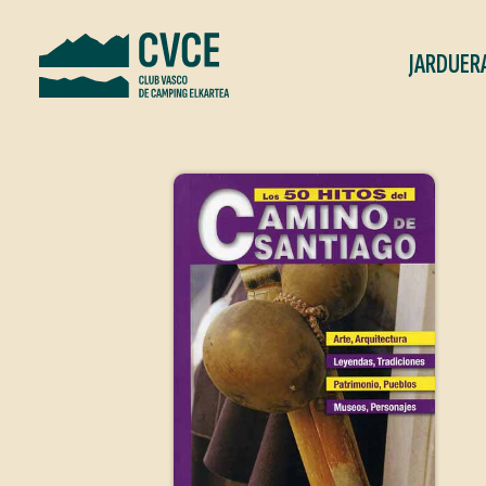
JARDUER