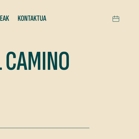
TEAK
KONTAKTUA
L CAMINO