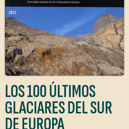
LOS 100 ÚLTIMOS
GLACIARES DEL SUR
DE EUROPA