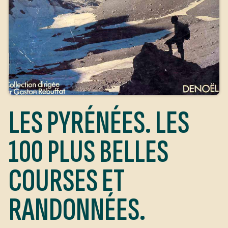
LES PYRÉNÉES. LES
100 PLUS BELLES
COURSES ET
RANDONNÉES.