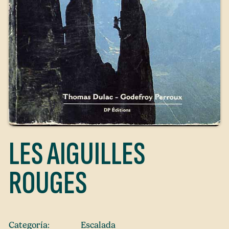
LES AIGUILLES
ROUGES
Categoría:
Escalada