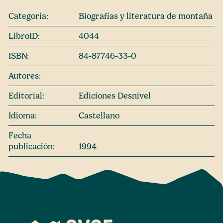
Categoría:
Biografías y literatura de montaña
LibroID:
4044
ISBN:
84-87746-33-0
Autores:
Editorial:
Ediciones Desnivel
Idioma:
Castellano
Fecha
publicación:
1994