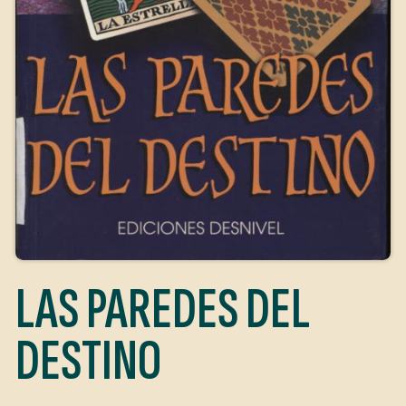
LAS PAREDES DEL
DESTINO