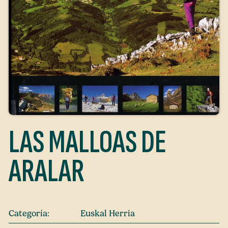
LAS MALLOAS DE
ARALAR
Categoría:
Euskal Herria