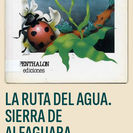
LA RUTA DEL AGUA.
SIERRA DE