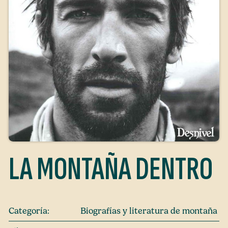
LA MONTAÑA DENTRO
Categoría:
Biografías y literatura de montaña